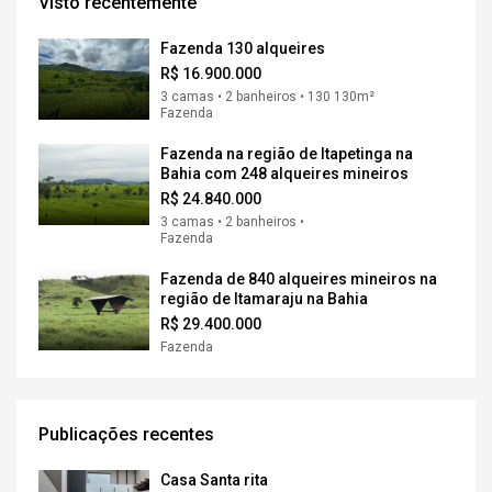
Visto recentemente
Fazenda 130 alqueires
R$ 16.900.000
3 camas • 2 banheiros • 130 130m²
Fazenda
Fazenda na região de Itapetinga na
Bahia com 248 alqueires mineiros
R$ 24.840.000
3 camas • 2 banheiros •
Fazenda
Fazenda de 840 alqueires mineiros na
região de Itamaraju na Bahia
R$ 29.400.000
Fazenda
Publicações recentes
Casa Santa rita