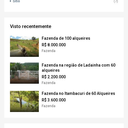
Sítio
(7)
Visto recentemente
Fazenda de 100 alqueires
R$ 8.000.000
Fazenda
Fazenda na região de Ladainha com 60
alqueires
R$ 2.200.000
Fazenda
Fazenda no Itambacuri de 60 Alqueires
R$ 3.600.000
Fazenda