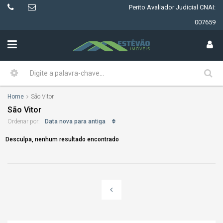
Perito Avaliador Judicial CNAI:
007659
Home
São Vitor
São Vitor
Data nova para antiga
Ordenar por:
Desculpa, nenhum resultado encontrado