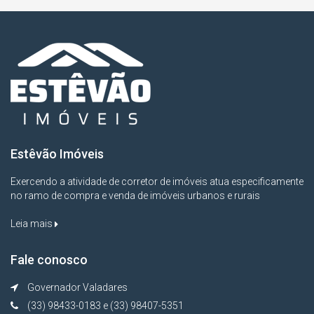
Estêvão Imóveis
Exercendo a atividade de corretor de imóveis atua especificamente
no ramo de compra e venda de imóveis urbanos e rurais
Leia mais
Fale conosco
Governador Valadares
(33) 98433-0183 e (33) 98407-5351