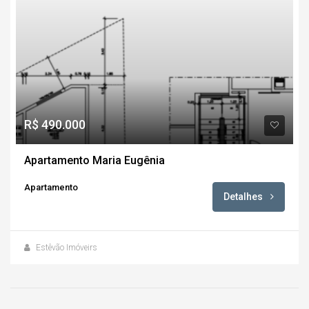
R$ 490.000
Apartamento Maria Eugênia
Apartamento
Detalhes
Estêvão Imóveirs