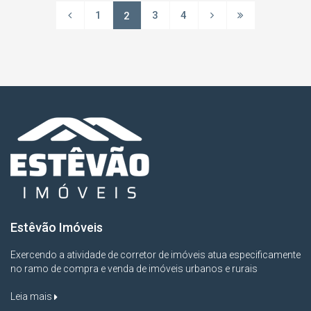
1
3
4
2
Estêvão Imóveis
Exercendo a atividade de corretor de imóveis atua especificamente
no ramo de compra e venda de imóveis urbanos e rurais
Leia mais