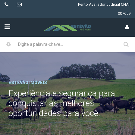
Perito Avaliador Judicial CNAI:
007659
ESTÊVÃO IMÓVEIS
Experiência e segurança para
conquistar as melhores
oportunidades para você.